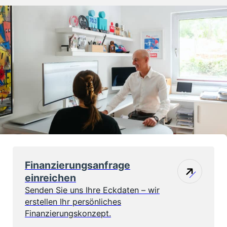
Finanzierungs­anfrage
einreichen
Senden Sie uns Ihre Eckdaten – wir
erstellen Ihr persönliches
Finanzierungskonzept.