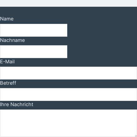
Name
Nachname
E-Mail
Betreff
Ihre Nachricht