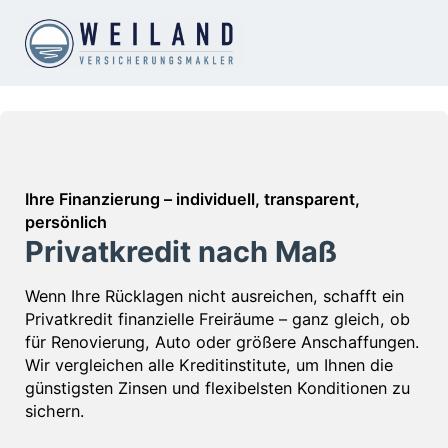
Ihre Finanzierung – individuell, transparent,
persönlich
Privatkredit nach Maß
Wenn Ihre Rücklagen nicht ausreichen, schafft ein
Privatkredit finanzielle Freiräume – ganz gleich, ob
für Renovierung, Auto oder größere Anschaffungen.
Wir vergleichen alle Kreditinstitute, um Ihnen die
günstigsten Zinsen und flexibelsten Konditionen zu
sichern.