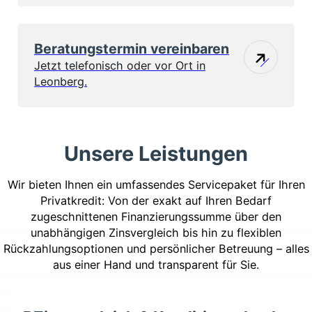
Beratungstermin vereinbaren
Jetzt telefonisch oder vor Ort in
Leonberg.
Unsere Leistungen
Wir bieten Ihnen ein umfassendes Servicepaket für Ihren
Privatkredit: Von der exakt auf Ihren Bedarf
zugeschnittenen Finanzierungssumme über den
unabhängigen Zinsvergleich bis hin zu flexiblen
Rückzahlungs­optionen und persönlicher Betreuung – alles
aus einer Hand und transparent für Sie.