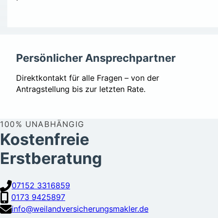
Persönlicher Ansprechpartner
Direktkontakt für alle Fragen – von der
Antragstellung bis zur letzten Rate.
100% UNABHÄNGIG
Kostenfreie
Erstberatung
07152 3316859
0173 9425897
info@weilandversicherungsmakler.de