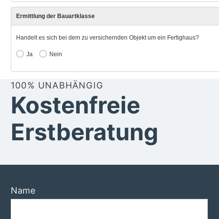
100% UNABHÄNGIG
Kostenfreie
Erstberatung
Name